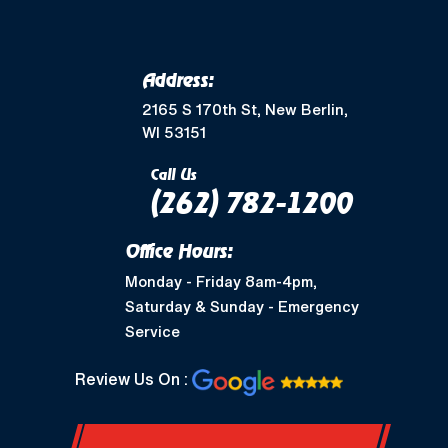
Address:
2165 S 170th St, New Berlin,
WI 53151
Call Us
(262) 782-1200
Office Hours:
Monday - Friday 8am-4pm,
Saturday & Sunday - Emergency
Service
Review Us On :