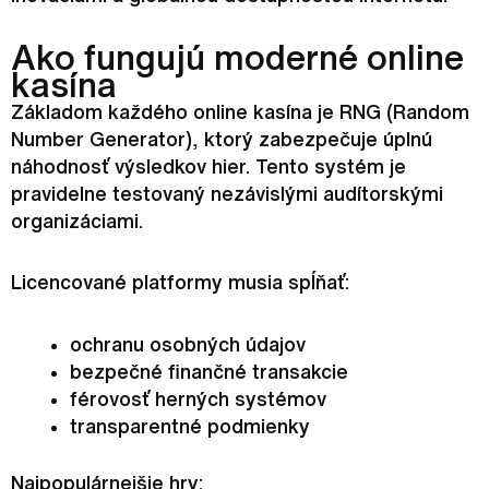
Ako fungujú moderné online
kasína
Základom každého online kasína je RNG (Random
Number Generator), ktorý zabezpečuje úplnú
náhodnosť výsledkov hier. Tento systém je
pravidelne testovaný nezávislými audítorskými
organizáciami.
Licencované platformy musia spĺňať:
ochranu osobných údajov
bezpečné finančné transakcie
férovosť herných systémov
transparentné podmienky
Najpopulárnejšie hry: