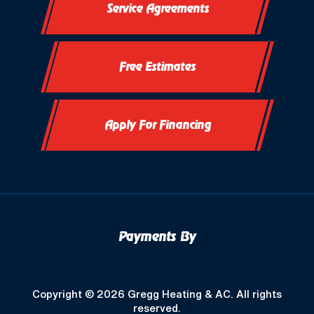
Service Agreements
Free Estimates
Apply For Financing
Payments By
Copyright © 2026 Gregg Heating & AC. All rights
reserved.