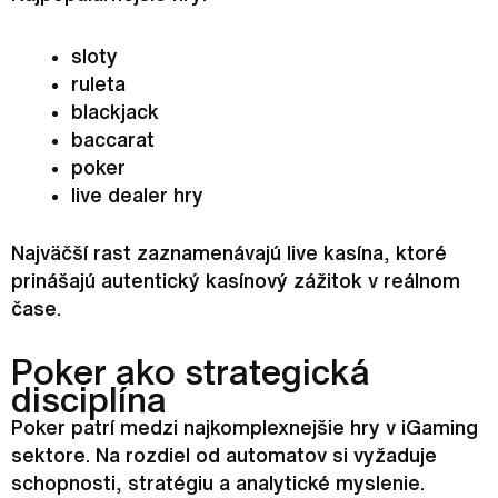
sloty
ruleta
blackjack
baccarat
poker
live dealer hry
Najväčší rast zaznamenávajú live kasína, ktoré
prinášajú autentický kasínový zážitok v reálnom
čase.
Poker ako strategická
disciplína
Poker patrí medzi najkomplexnejšie hry v iGaming
sektore. Na rozdiel od automatov si vyžaduje
schopnosti, stratégiu a analytické myslenie.