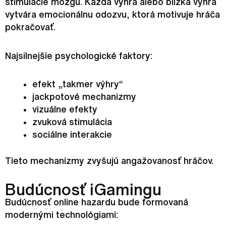
stimulácie mozgu. Každá výhra alebo blízka výhra
vytvára emocionálnu odozvu, ktorá motivuje hráča
pokračovať.
Najsilnejšie psychologické faktory:
efekt „takmer výhry“
jackpotové mechanizmy
vizuálne efekty
zvuková stimulácia
sociálne interakcie
Tieto mechanizmy zvyšujú angažovanosť hráčov.
Budúcnosť iGamingu
Budúcnosť online hazardu bude formovaná
modernými technológiami: