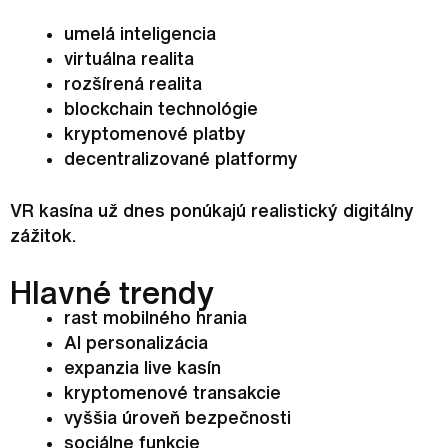
umelá inteligencia
virtuálna realita
rozšírená realita
blockchain technológie
kryptomenové platby
decentralizované platformy
VR kasína už dnes ponúkajú realistický digitálny
zážitok.
Hlavné trendy
rast mobilného hrania
AI personalizácia
expanzia live kasín
kryptomenové transakcie
vyššia úroveň bezpečnosti
sociálne funkcie