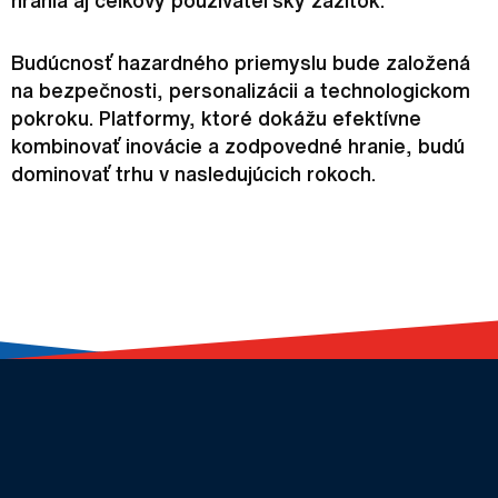
Budúcnosť hazardného priemyslu bude založená
na bezpečnosti, personalizácii a technologickom
pokroku. Platformy, ktoré dokážu efektívne
kombinovať inovácie a zodpovedné hranie, budú
dominovať trhu v nasledujúcich rokoch.